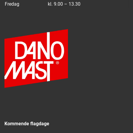
Fredag
kl. 9.00 – 13.30
Kommende flagdage