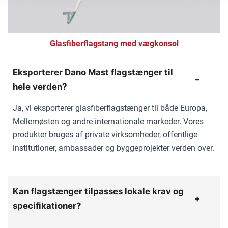
Glasfiberflagstang med vægkonsol
Eksporterer Dano Mast flagstænger til
hele verden?
Ja, vi eksporterer glasfiberflagstænger til både Europa,
Mellemøsten og andre internationale markeder. Vores
produkter bruges af private virksomheder, offentlige
institutioner, ambassader og byggeprojekter verden over.
Kan flagstænger tilpasses lokale krav og
specifikationer?