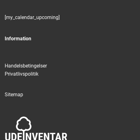
[my_calendar_upcoming]
Information
Handelsbetingelser
Privatlivspolitik
Sitemap