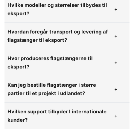
Hvilke modeller og størrelser tilbydes til
eksport?
Hvordan foregår transport og levering af
flagstænger til eksport?
Hvor produceres flagstængerne til
eksport?
Kan jeg bestille flagstænger i større
partier til et projekt i udlandet?
Hvilken support tilbyder I internationale
kunder?