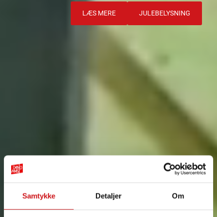
LÆS MERE
JULEBELYSNING
Samtykke
Detaljer
Om