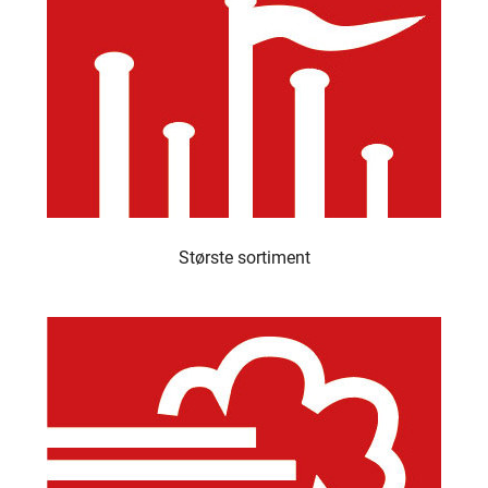
Største sortiment