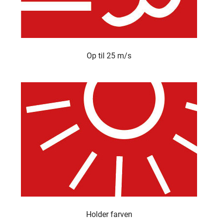
Op til 25 m/s
Holder farven