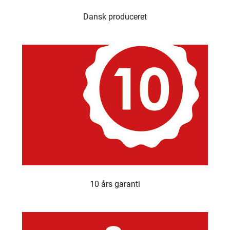
Dansk produceret
10 års garanti