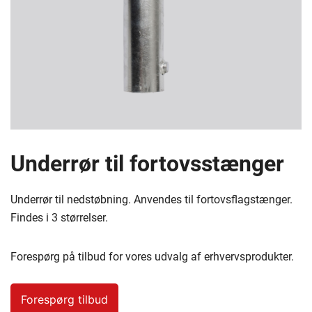
Underrør til fortovsstænger
Underrør til nedstøbning. Anvendes til fortovsflagstænger.
Findes i 3 størrelser.
Forespørg på tilbud for vores udvalg af erhvervsprodukter.
Forespørg tilbud