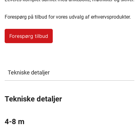
Forespørg på tilbud for vores udvalg af erhvervsprodukter.
Forespørg tilbud
Tekniske detaljer
Tekniske detaljer
4-8 m