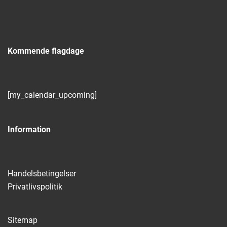
Kommende flagdage
[my_calendar_upcoming]
Information
Handelsbetingelser
Privatlivspolitik
Sitemap