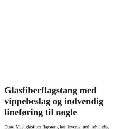
Glasfiberflagstang med
vippebeslag og indvendig
lineføring til nøgle
Dano Mast glasfiber flagstang kan leveres med indvendig