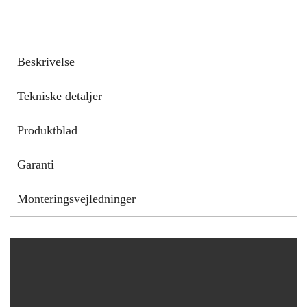
Beskrivelse
Tekniske detaljer
Produktblad
Garanti
Monteringsvejledninger