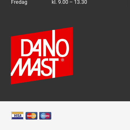
Fredag
kl. 9.00 – 13.30