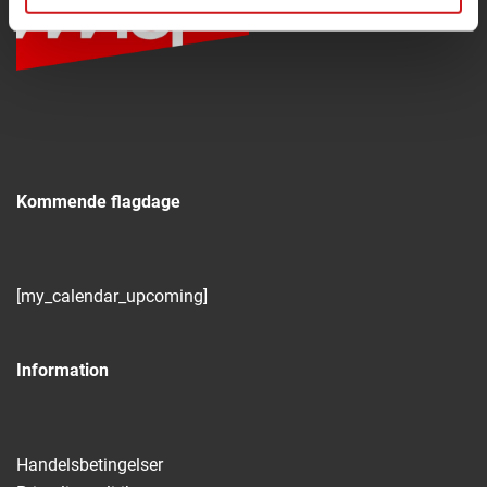
Kommende flagdage
[my_calendar_upcoming]
Information
Handelsbetingelser