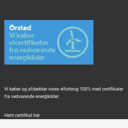
Vi køber og afdækker vores elforbrug 100% med certifikater
fra vedvarende energikilder.
Hent certifikat her