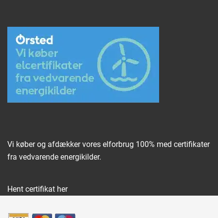
Vi køber og afdækker vores elforbrug 100% med certifikater
fra vedvarende energikilder.
Hent certifikat her