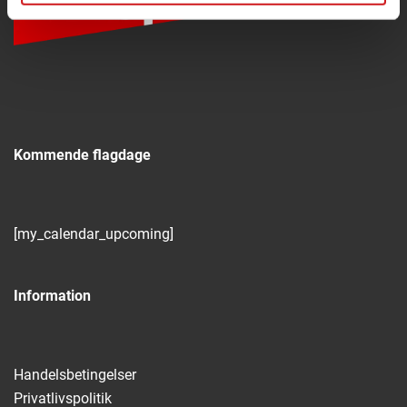
Kommende flagdage
[my_calendar_upcoming]
Information
Handelsbetingelser
Privatlivspolitik