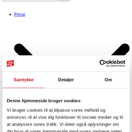
Privat
Samtykke
Detaljer
Om
Denne hjemmeside bruger cookies
Vi bruger cookies til at tilpasse vores indhold og
annoncer, til at vise dig funktioner til sociale medier og til
at analysere vores trafik. Vi deler også oplysninger om
din brug af vores hjemmeside med vores partnere inden