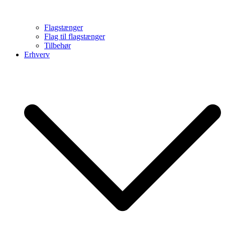
Flagstænger
Flag til flagstænger
Tilbehør
Erhverv